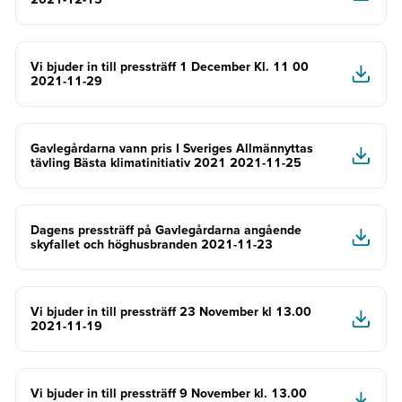
Vi bjuder in till pressträff 1 December Kl. 11 00
2021-11-29
Gavlegårdarna vann pris I Sveriges Allmännyttas
tävling Bästa klimatinitiativ 2021 2021-11-25
Dagens pressträff på Gavlegårdarna angående
skyfallet och höghusbranden 2021-11-23
Vi bjuder in till pressträff 23 November kl 13.00
2021-11-19
Vi bjuder in till pressträff 9 November kl. 13.00