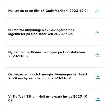
Nu kan du ta en fika på Godisfabriken! 2023-12-01
Nu startar uthyrningen av Gavlegårdarnas
lägenheter på Godisfabriken 2023-11-20
Nypremiär för Brynas Salongen på Godisfabriken
2023-11-06
Gavlegårdarna och Hyresgästföreningen har Inlett
2024 års hyresförhandling 2023-11-02
Vi Treffas i Sätra – Helt ny lekpark invigs 2023-10-
09