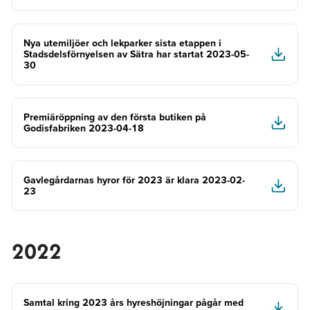
Nya utemiljöer och lekparker sista etappen i
Stadsdelsförnyelsen av Sätra har startat 2023-05-
30
Premiäröppning av den första butiken på
Godisfabriken 2023-04-18
Gavlegårdarnas hyror för 2023 är klara 2023-02-
23
2022
Samtal kring 2023 års hyreshöjningar pågår med