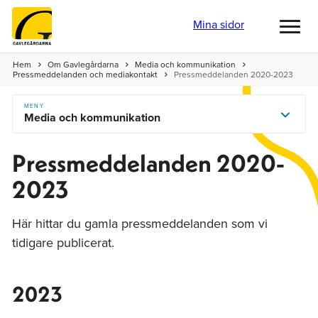
Mina sidor
Toggl
menu
Hem
Om Gavlegårdarna
Media och kommunikation
Pressmeddelanden och mediakontakt
Pressmeddelanden 2020-2023
MENY
Media och kommunikation
Pressmeddelanden 2020-
2023
Här hittar du gamla pressmeddelanden som vi
tidigare publicerat.
2023