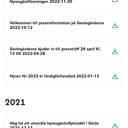
Hyresgästföreningen 2022-11-30
Välkommen till pressinformation på Gavlegårdarna
2022-10-12
Gavlegårdarna bjuder in till pressträff 29 april Kl.
13 00 2022-04-28
Hyran för 2022 är färdigförhandlad 2022-01-13
2021
Hög tid att utveckla hyresgästinflytandet i Gävle
2021-12-13