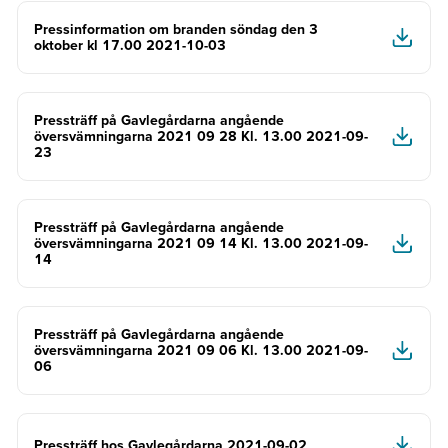
Pressinformation om branden söndag den 3
oktober kl 17.00 2021-10-03
Pressträff på Gavlegårdarna angående
översvämningarna 2021 09 28 Kl. 13.00 2021-09-
23
Pressträff på Gavlegårdarna angående
översvämningarna 2021 09 14 Kl. 13.00 2021-09-
14
Pressträff på Gavlegårdarna angående
översvämningarna 2021 09 06 Kl. 13.00 2021-09-
06
Pressträff hos Gavlegårdarna 2021-09-02