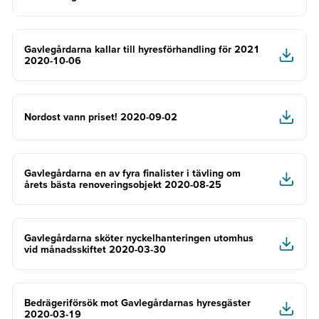
Gavlegårdarna kallar till hyresförhandling för 2021
2020-10-06
Nordost vann priset! 2020-09-02
Gavlegårdarna en av fyra finalister i tävling om
årets bästa renoveringsobjekt 2020-08-25
Gavlegårdarna sköter nyckelhanteringen utomhus
vid månadsskiftet 2020-03-30
Bedrägeriförsök mot Gavlegårdarnas hyresgäster
2020-03-19