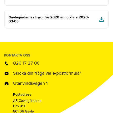
Gavlegårdarnas hyror för 2020 är nu klara 2020-
03-05
KONTAKTA OSS
026 17 27 00
Skicka din fråga via e-postformulär
Utanvindsvägen 1
Postadress
AB Gavlegårdarna
Box 456
801 06 Gävle