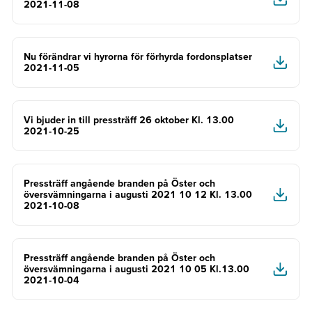
2021-11-08
Nu förändrar vi hyrorna för förhyrda fordonsplatser
2021-11-05
Vi bjuder in till pressträff 26 oktober Kl. 13.00
2021-10-25
Pressträff angående branden på Öster och
översvämningarna i augusti 2021 10 12 Kl. 13.00
2021-10-08
Pressträff angående branden på Öster och
översvämningarna i augusti 2021 10 05 Kl.13.00
2021-10-04