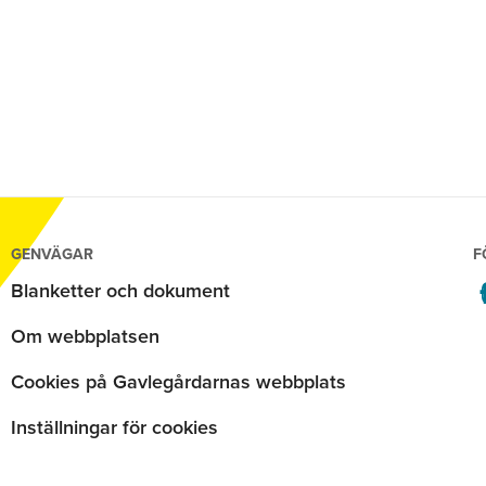
GENVÄGAR
F
Blanketter och dokument
Om webbplatsen
Cookies på Gavlegårdarnas webbplats
Inställningar för cookies