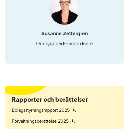
Susanne Zettergren
Ombyggnadssamordnare
Rapporter och berättelser
Bolagsstyrningsrapport 2025
Förvaltningsberättelse 2025