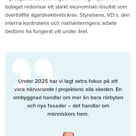
bolaget redovisar ett starkt ekonomiskt resultat som
överträffar ägardirektivets krav. Styrelsens, VD:s, den
interna kontrollens och riskhanteringens arbete
bedöms ha fungerat väl under året.
Under 2025 har vi lagt extra fokus på att
vara närvarande i projektens alla skeden. En
ombyggnad handlar om mer än bara rörbyten
och nya fasader – det handlar om
människors hem.