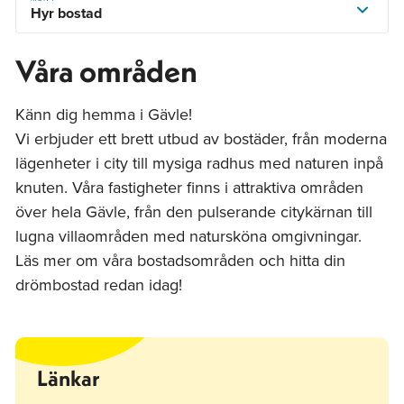
Hyr bostad
Våra områden
Känn dig hemma i Gävle!
Vi erbjuder ett brett utbud av bostäder, från moderna
lägenheter i city till mysiga radhus med naturen inpå
knuten. Våra fastigheter finns i attraktiva områden
över hela Gävle, från den pulserande citykärnan till
lugna villaområden med natursköna omgivningar.
Läs mer om våra bostadsområden och hitta din
drömbostad redan idag!
Länkar