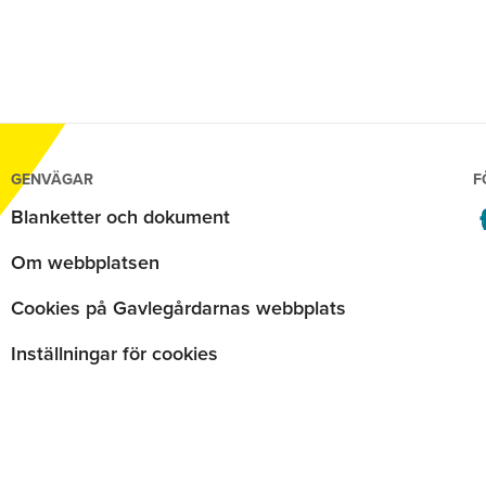
GENVÄGAR
F
Blanketter och dokument
Om webbplatsen
Cookies på Gavlegårdarnas webbplats
Inställningar för cookies