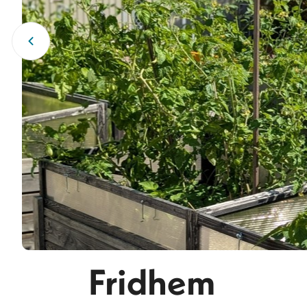
Fridhem