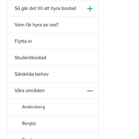
Så går det till att hyra bostad
Vem får hyra av oss?
Flytta in
Studentbostad
Särskilda behov
Våra områden
Andersberg
Bergby