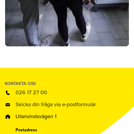
KONTAKTA OSS
026 17 27 00
Skicka din fråga via e-postformulär
Utanvindsvägen 1
Postadress