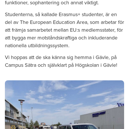
funktioner, sophantering och annat viktigt.
Studenterna, så kallade Erasmus+ studenter, är en
del av The European Education Area, som arbetar för
att främja samarbetet mellan EU:s medlemsstater, för
att bygga mer motståndskraftiga och inkluderande
nationella utbildningssystem.
Vi hoppas att de ska känna sig hemma i Gävle, på
Campus Sätra och självklart på Högskolan i Gävle!