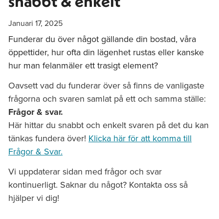
snabbt & enkelt
Januari 17, 2025
Funderar du över något gällande din bostad, våra
öppettider, hur ofta din lägenhet rustas eller kanske
hur man felanmäler ett trasigt element?
Oavsett vad du funderar över så finns de vanligaste
frågorna och svaren samlat på ett och samma ställe:
Frågor & svar.
Här hittar du snabbt och enkelt svaren på det du kan
tänkas fundera över!
Klicka här för att komma till
Frågor & Svar.
Vi uppdaterar sidan med frågor och svar
kontinuerligt. Saknar du något? Kontakta oss så
hjälper vi dig!