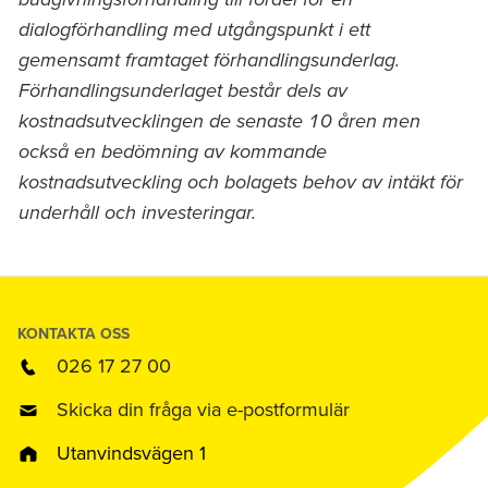
dialogförhandling med utgångspunkt i ett
gemensamt framtaget förhandlingsunderlag.
Förhandlingsunderlaget består dels av
kostnadsutvecklingen de senaste 10 åren men
också en bedömning av kommande
kostnadsutveckling och bolagets behov av intäkt för
underhåll och investeringar.
KONTAKTA OSS
026 17 27 00
Skicka din fråga via e-postformulär
Utanvindsvägen 1