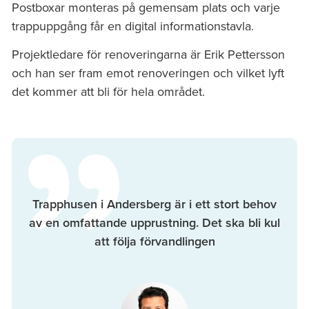
Postboxar monteras på gemensam plats och varje
trappuppgång får en digital informationstavla.
Projektledare för renoveringarna är Erik Pettersson
och han ser fram emot renoveringen och vilket lyft
det kommer att bli för hela området.
Trapphusen i Andersberg är i ett stort behov
av en omfattande upprustning. Det ska bli kul
att följa förvandlingen