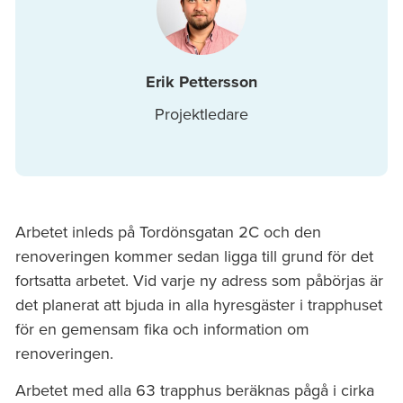
Erik Pettersson
Projektledare
Arbetet inleds på Tordönsgatan 2C och den
renoveringen kommer sedan ligga till grund för det
fortsatta arbetet. Vid varje ny adress som påbörjas är
det planerat att bjuda in alla hyresgäster i trapphuset
för en gemensam fika och information om
renoveringen.
Arbetet med alla 63 trapphus beräknas pågå i cirka