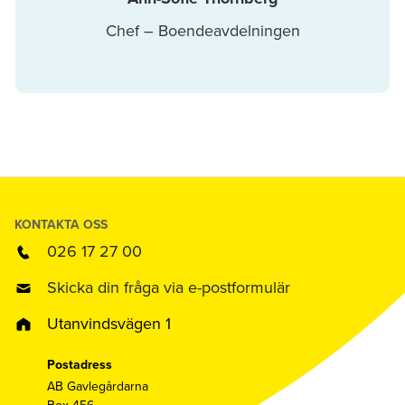
Chef – Boendeavdelningen
KONTAKTA OSS
026 17 27 00
Skicka din fråga via e-postformulär
Utanvindsvägen 1
Postadress
AB Gavlegårdarna