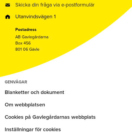
Skicka din fråga via e-postformulär
Utanvindsvägen 1
Postadress
AB Gavlegårdarna
Box 456
801 06 Gävle
GENVÄGAR
Blanketter och dokument
Om webbplatsen
Cookies på Gavlegårdarnas webbplats
Inställningar för cookies